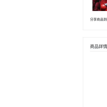
分享商品到
商品詳